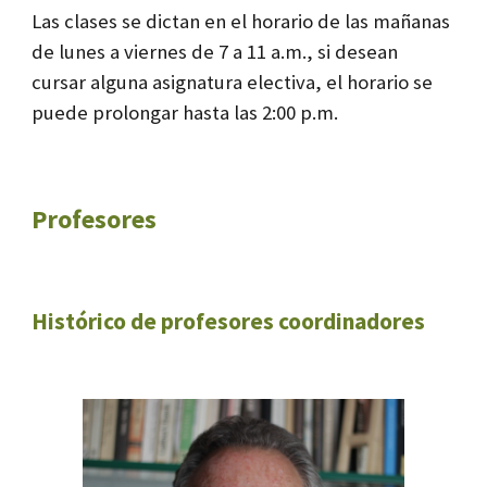
Las clases se dictan en el horario de las mañanas
de lunes a viernes de 7 a 11 a.m., si desean
cursar alguna asignatura electiva, el horario se
puede prolongar hasta las 2:00 p.m.
Profesores
Histórico de profesores coordinadores