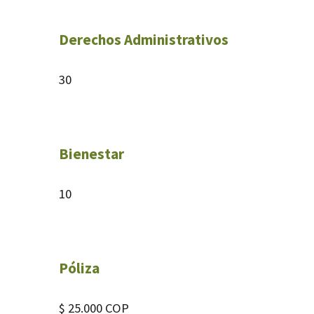
Derechos Administrativos
30
Bienestar
10
Póliza
$ 25.000 COP