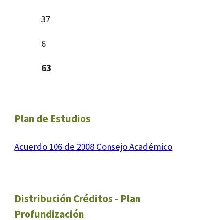
37
6
63
Plan de Estudios
Acuerdo 106 de 2008 Consejo Académico
Distribución Créditos - Plan
Profundización