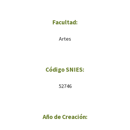
Facultad:
Artes
Código SNIES:
52746
Año de Creación: