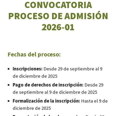
CONVOCATORIA
PROCESO DE ADMISIÓN
2026-01
Fechas del proceso:
Inscripciones:
Desde 29 de septiembre al 9
de diciembre de 2025
Pago de derechos de inscripción:
Desde 29
de septiembre al 9 de diciembre de 2025
Formalización de la inscripción:
Hasta el 9 de
diciembre de 2025