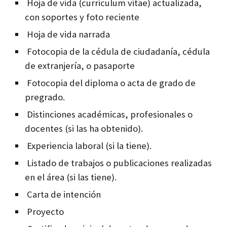
Hoja de vida (curriculum vitae) actualizada,
con soportes y foto reciente
Hoja de vida narrada
Fotocopia de la cédula de ciudadanía, cédula
de extranjería, o pasaporte
Fotocopia del diploma o acta de grado de
pregrado.
Distinciones académicas, profesionales o
docentes (si las ha obtenido).
Experiencia laboral (si la tiene).
Listado de trabajos o publicaciones realizadas
en el área (si las tiene).
Carta de intención
Proyecto