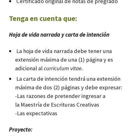
Certificado original de notas de pregrado
Tenga en cuenta que:
Hoja de vida narrada y carta de intención
La hoja de vida narrada debe tener una
extensión máxima de una (1) página y es
adicional al
curriculum vitae
.
La carta de intención tendrá una extensión
máxima de dos (2) páginas y debe expresar:
-Las razones de pretender ingresar a
la Maestría de Escrituras Creativas
-Las expectativas
Proyecto: