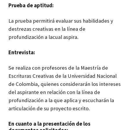
Prueba de aptitud:
La prueba permitirá evaluar sus habilidades y
destrezas creativas en la línea de
profundización a lacual aspira.
Entrevista:
Se realiza con profesores de la Maestría de
Escrituras Creativas de la Universidad Nacional
de Colombia, quienes considerarán los intereses
del aspirante en relación con la línea de
profundización a la que aplica y escucharán la
articulación de su proyecto escrito.
En cuanto a la presentación de los