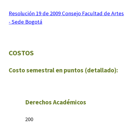
Resolución 19 de 2009 Consejo Facultad de Artes
- Sede Bogotá
COSTOS
Costo semestral en puntos (detallado):
Derechos Académicos
200