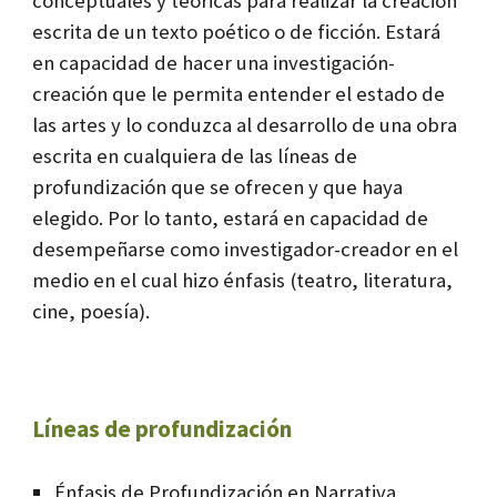
conceptuales y teóricas para realizar la creación
escrita de un texto poético o de ficción. Estará
en capacidad de hacer una investigación-
creación que le permita entender el estado de
las artes y lo conduzca al desarrollo de una obra
escrita en cualquiera de las líneas de
profundización que se ofrecen y que haya
elegido. Por lo tanto, estará en capacidad de
desempeñarse como investigador-creador en el
medio en el cual hizo énfasis (teatro, literatura,
cine, poesía).
Líneas de profundización
Énfasis de Profundización en Narrativa