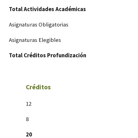
Total Actividades Académicas
Asignaturas Obligatorias
Asignaturas Elegibles
Total Créditos Profundización
Créditos
12
8
20