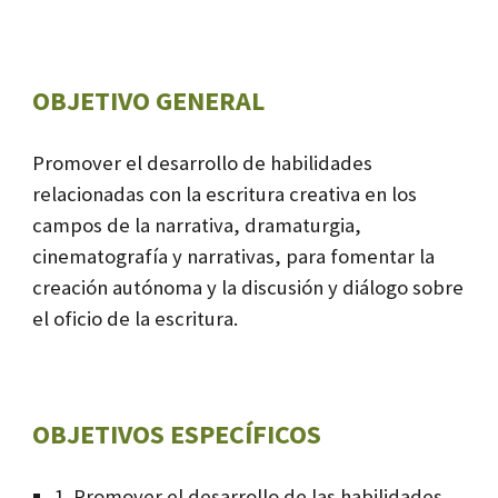
OBJETIVO GENERAL
Promover el desarrollo de habilidades
relacionadas con la escritura creativa en los
campos de la narrativa, dramaturgia,
cinematografía y narrativas, para fomentar la
creación autónoma y la discusión y diálogo sobre
el oficio de la escritura.
OBJETIVOS ESPECÍFICOS
1. Promover el desarrollo de las habilidades