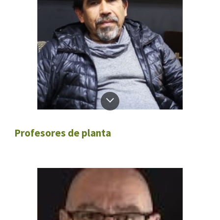
Profesores de planta