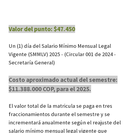
Valor del punto: $47.450
Un (1) día del Salario Mínimo Mensual Legal
Vigente (SMMLV) 2025 - (
Circular 001 de 2024 -
Secretaría General
)
Costo aproximado actual del semestre:
$11.388.000 COP, para el 2025.
El valor total de la matricula se paga en tres
fraccionamientos durante el semestre
y s
e
incrementará anualmente según el reajuste del
salario mínimo mensual legal vigente que