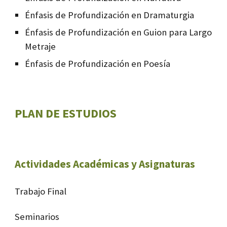
Énfasis de Profundización en Dramaturgia
Énfasis de Profundización en Guion para Largo
Metraje
Énfasis de Profundización en Poesía
PLAN DE ESTUDIOS
Actividades Académicas y Asignaturas
Trabajo Final
Seminarios