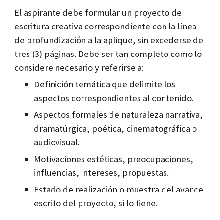
El aspirante debe formular un proyecto de
escritura creativa correspondiente con la línea
de profundización a la aplique, sin excederse de
tres (3) páginas. Debe ser tan completo como lo
considere necesario y referirse a:
Definición temática que delimite los
aspectos correspondientes al contenido.
Aspectos formales de naturaleza narrativa,
dramatúrgica, poética, cinematográfica o
audiovisual.
Motivaciones estéticas, preocupaciones,
influencias, intereses, propuestas.
Estado de realización o muestra del avance
escrito del proyecto, si lo tiene.