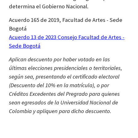
determina el Gobierno Nacional.
Acuerdo 165 de 2019, Facultad de Artes - Sede
Bogotá
Acuerdo 13 de 2023 Consejo Facultad de Artes -
Sede Bogotá
Aplican descuento por haber votado en las
últimas elecciones presidenciales o territoriales,
según sea, presentando el certificado electoral
(Descuento del 10% en la matrícula), o por
Créditos Excedentes del Pregrado para quienes
sean egresados de la Universidad Nacional de
Colombia y apliquen para dicho descuento.