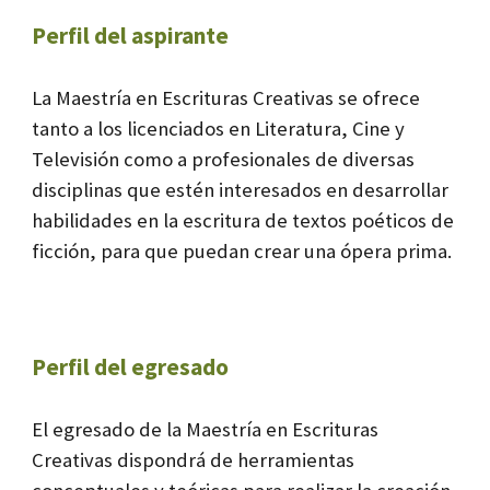
Perfil del aspirante
La Maestría en Escrituras Creativas se ofrece
tanto a los licenciados en Literatura, Cine y
Televisión como a profesionales de diversas
disciplinas que estén interesados en desarrollar
habilidades en la escritura de textos poéticos de
ficción, para que puedan crear una ópera prima.
Perfil del egresado
El egresado de la Maestría en Escrituras
Creativas dispondrá de herramientas