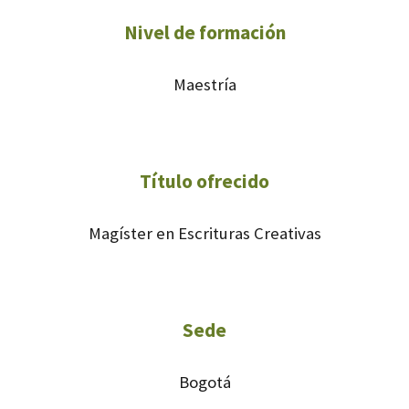
Nivel de formación
Maestría
Título ofrecido
Magíster en Escrituras Creativas
Sede
Bogotá