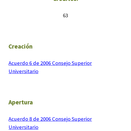
63
Creación
Acuerdo 6 de 2006 Consejo Superior
Universitario
Apertura
Acuerdo 8 de 2006 Consejo Superior
Universitario