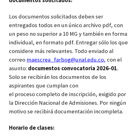
documentos solicitados:
Los documentos solicitados deben ser
entregados todos en un único archivo pdf, con
un peso no superior a 10 MG y también en forma
individual, en formato pdf. Entregar sólo los que
considere más relevantes. Todo enviado al
correo
maescrea_farbog@unal.edu.co
,
con el
asunto:
documentos convocatoria 2026-01
.
Solo se recibirán los documentos de los
aspirantes que cumplan con
el proceso completo de inscripción, exigido por
la Dirección Nacional de Admisiones. Por ningún
motivo se recibirá documentación incompleta.
Horario de clases: