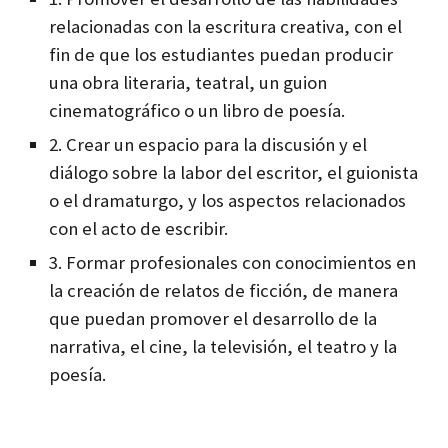
relacionadas con la escritura creativa, con el
fin de que los estudiantes puedan producir
una obra literaria, teatral, un guion
cinematográfico o un libro de poesía.
2. Crear un espacio para la discusión y el
diálogo sobre la labor del escritor, el guionista
o el dramaturgo, y los aspectos relacionados
con el acto de escribir.
3. Formar profesionales con conocimientos en
la creación de relatos de ficción, de manera
que puedan promover el desarrollo de la
narrativa, el cine, la televisión, el teatro y la
poesía.