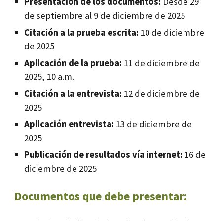
Presentación de los documentos:
Desde 29
de septiembre al 9 de diciembre de 2025
Citación a la prueba escrita:
10 de diciembre
de 2025
Aplicación de la prueba:
11 de diciembre de
2025, 10 a.m.
Citación a la entrevista:
12 de diciembre de
2025
Aplicación entrevista:
13 de diciembre de
2025
Publicación de resultados vía internet:
16 de
diciembre de 2025
Documentos que debe presentar: