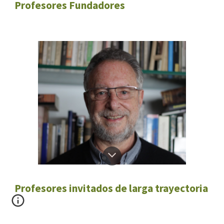
Profesores Fundadores
Profesores invitados de larga trayectoria