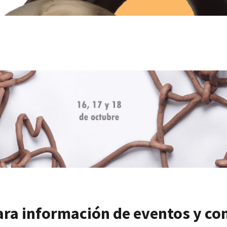
ara información de eventos y co