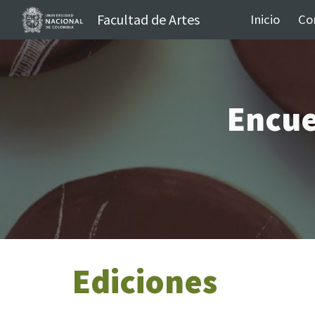
Facultad de Artes
Inicio
Sk
Encue
Ediciones