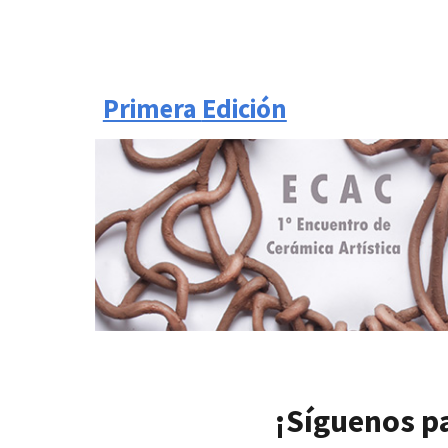
Primera
Edición
¡Síguenos p