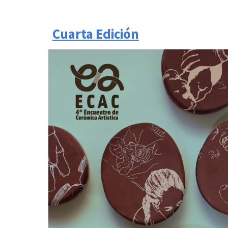
Cuarta Edición