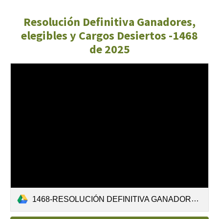
Resolución Definitiva Ganadores,
elegibles y Cargos Desiertos -1468
de 2025
1468-RESOLUCIÓN DEFINITIVA GANADORES Y ELEGIBLES CONCURSO.pdf