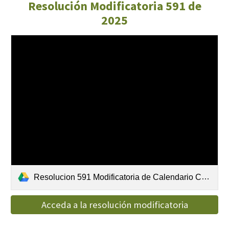
Resolución Modificatoria 591 de
2025
Resolucion 591 Modificatoria de Calendario Concurso Docente 2024-2025.pdf
Acceda a la resolución modificatoria