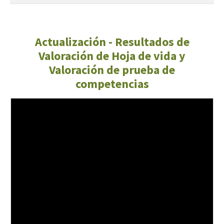
Actualización - Resultados de
Valoración de Hoja de vida y
Valoración de prueba de
competencias