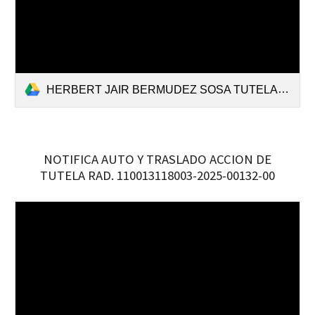
HERBERT JAIR BERMUDEZ SOSA TUTELA_compressed.pdf
NOTIFICA AUTO Y TRASLADO ACCION DE
TUTELA RAD. 110013118003-2025-00132-00