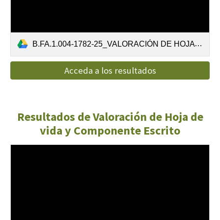
B.FA.1.004-1782-25_VALORACIÓN DE HOJA DE VIDA-2.pdf
Acceda a los resultados
Resultados de Valoración de Hoja de
vida y Componente Escrito