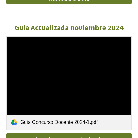
Guia Actualizada noviembre 2024
Guia Concurso Docente 2024-1.pdf