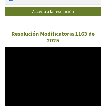
Acceda a la resolución
Resolución Modificatoria 1163 de
2025