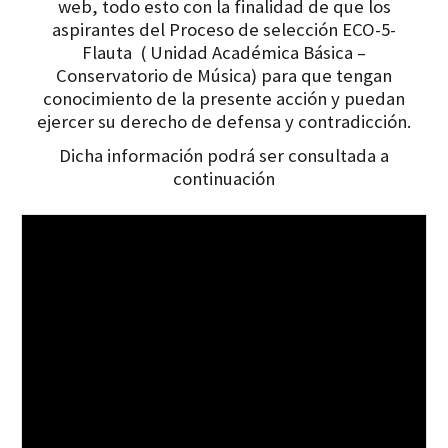
web, todo esto con la finalidad de que los
aspirantes del Proceso de selección ECO-5-
Flauta ( Unidad Académica Básica –
Conservatorio de Música) para que tengan
conocimiento de la presente acción y puedan
ejercer su derecho de defensa y contradicción.
Dicha información podrá ser consultada a
continuación