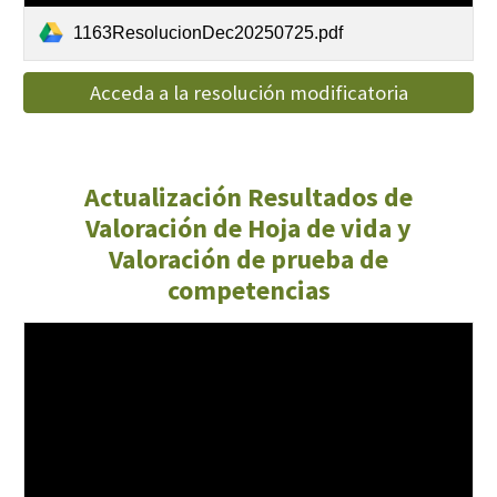
1163ResolucionDec20250725.pdf
Acceda a la resolución modificatoria
Actualización Resultados de
Valoración de Hoja de vida y
Valoración de prueba de
competencias