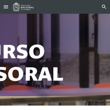
Skip to main content
Skip to navigation