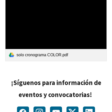
solo cronograma COLOR.pdf
¡Síguenos para información de
eventos y convocatorias!