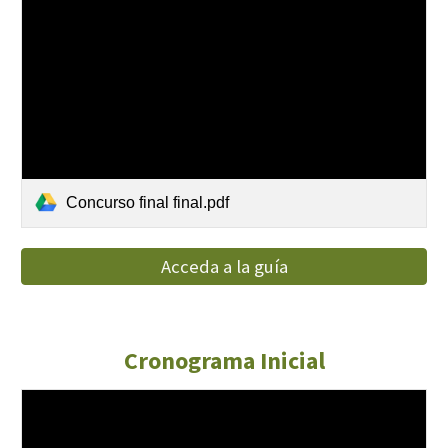
Concurso final final.pdf
Acceda a la guía
Cronograma I
nicial