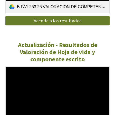
B FA1 253 25 VALORACION DE COMPETENCIA ORAL.pdf
Acceda a los resultados
Actualización - Resultados de
Valoración de Hoja de vida y
componente escrito