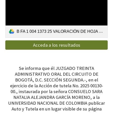
B FA 1 004 1373 25 VALORACIÓN DE HOJA DE VIDA.pdf
Acceda a los resultados
Se informa que él JUZGADO TREINTA
ADMINISTRATIVO ORAL DEL CIRCUITO DE
BOGOTÁ, D.C. SECCIÓN SEGUNDA.-, en el
ejercicio de la Acción de tutela No. 2025 00130-
00., instaurada por la señora CONSUELO SARA
NATALIA ALEJANDRA GARCÍA MORENO, a la
UNIVERSIDAD NACIONAL DE COLOMBIA publicar
Auto y Tutela en un lugar visible de su página