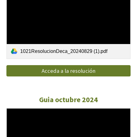
1021ResolucionDeca_20240829 (1).pdf
Acceda a la resolución
Guia
octubre 2024