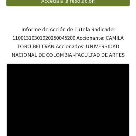
Acceda a la resolución
Informe de Acción de Tutela Radicado:
11001310301920250045200 Accionante: CAMILA
TORO BELTRÁN Accionados: UNIVERSIDAD
NACIONAL DE COLOMBIA -FACULTAD DE ARTES