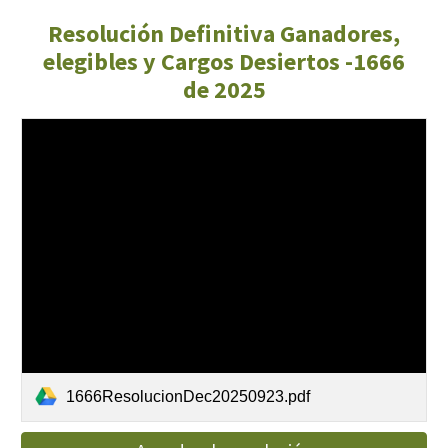
Resolución Definitiva Ganadores,
elegibles y Cargos Desiertos -1666
de 2025
1666ResolucionDec20250923.pdf