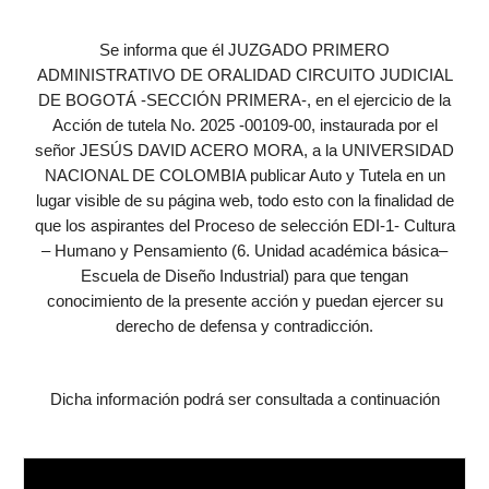
Se informa que él JUZGADO PRIMERO
ADMINISTRATIVO DE ORALIDAD CIRCUITO JUDICIAL
DE BOGOTÁ -SECCIÓN PRIMERA-, en el ejercicio de la
Acción de tutela No. 2025 -00109-00, instaurada por el
señor JESÚS DAVID ACERO MORA, a la UNIVERSIDAD
NACIONAL DE COLOMBIA publicar Auto y Tutela en un
lugar visible de su página web, todo esto con la finalidad de
que los aspirantes del Proceso de selección EDI-1- Cultura
– Humano y Pensamiento (6. Unidad académica básica–
Escuela de Diseño Industrial) para que tengan
conocimiento de la presente acción y puedan ejercer su
derecho de defensa y contradicción.
Dicha información podrá ser consultada a continuación