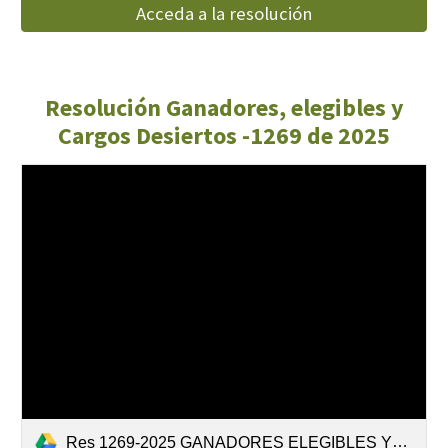
Acceda a la resolución
Resolución Ganadores, elegibles y
Cargos Desiertos -1269 de 2025
Res 1269-2025 GANADORES ELEGIBLES YCARGOS DESIERTOS.pdf