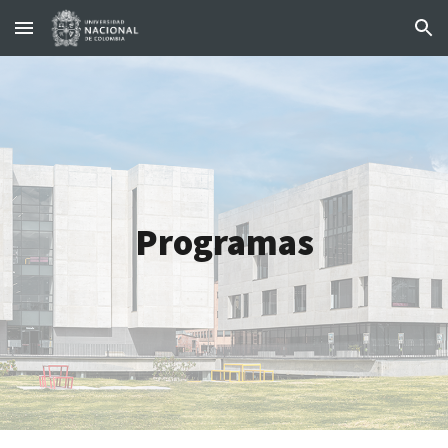
Skip to main content
Skip to navigation
Programas