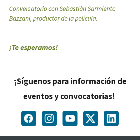
Conversatorio con Sebastián Sarmiento
Bazzani, productor de la película.
¡Te esperamos!
¡Síguenos para información de
eventos y convocatorias!