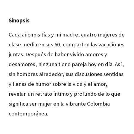
Sinopsis
Cada año mis tías y mi madre, cuatro mujeres de
clase media en sus 60, comparten las vacaciones
juntas. Después de haber vivido amores y
desamores, ninguna tiene pareja hoy en día. Así ,
sin hombres alrededor, sus discusiones sentidas
y llenas de humor sobre la vida y el amor,
revelan un retrato íntimo y profundo de lo que
significa ser mujer en la vibrante Colombia
contemporánea.