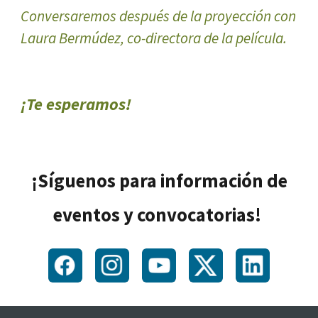
Conversaremos después de la proyección con
Laura Bermúdez, co-directora de la película.
¡Te esperamos!
¡Síguenos para información de
eventos y convocatorias!