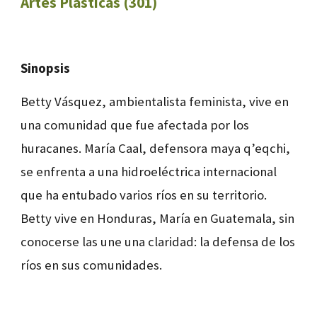
Artes Plásticas (301)
Sinopsis
Betty Vásquez, ambientalista feminista, vive en
una comunidad que fue afectada por los
huracanes. María Caal, defensora maya q’eqchi,
se enfrenta a una hidroeléctrica internacional
que ha entubado varios ríos en su territorio.
Betty vive en Honduras, María en Guatemala, sin
conocerse las une una claridad: la defensa de los
ríos en sus comunidades.